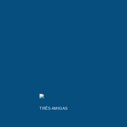
TRÊS AMIGAS