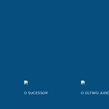
O SUCESSOR
O ÚLTIMO JUD