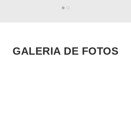
GALERIA DE FOTOS