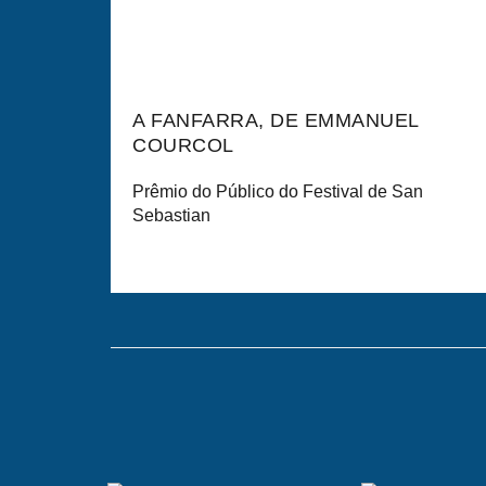
2024
A FANFARRA, DE EMMANUEL
COURCOL
Prêmio do Público do Festival de San
Sebastian