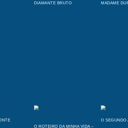
DIAMANTE BRUTO
MADAME DU
ONTE
O SEGUNDO 
O ROTEIRO DA MINHA VIDA –