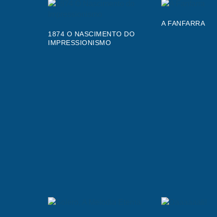
A FANFARRA
1874 O NASCIMENTO DO
IMPRESSIONISMO