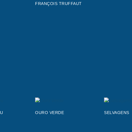
FRANÇOIS TRUFFAUT
EU
OURO VERDE
SELVAGENS