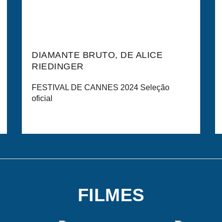
DIAMANTE BRUTO, DE ALICE
RIEDINGER
FESTIVAL DE CANNES 2024 Seleção
oficial
FILMES