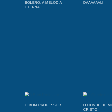
BOLERO, A MELODIA
DAAAAAALI!
ETERNA
O BOM PROFESSOR
O CONDE DE M
CRISTO