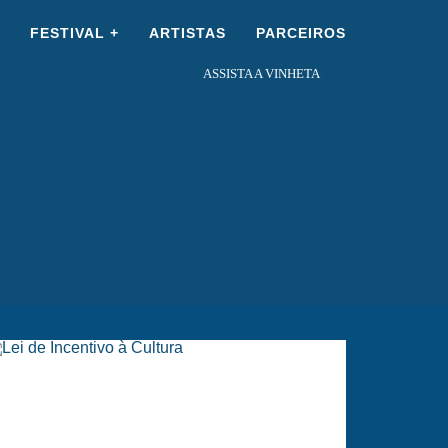
×
FESTIVAL +
ARTISTAS
PARCEIROS
ASSISTA A VINHETA