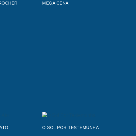
ROCHER
MEGA CENA
ATO
O SOL POR TESTEMUNHA