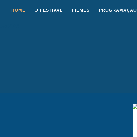
HOME
O FESTIVAL
FILMES
PROGRAMAÇÃO