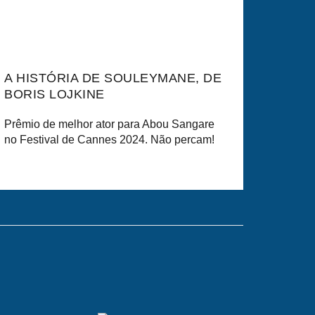
A HISTÓRIA DE SOULEYMANE, DE
BORIS LOJKINE
Prêmio de melhor ator para Abou Sangare
no Festival de Cannes 2024. Não percam!