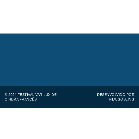
© 2024 FESTIVAL VARILUX DE
DESENVOLVIDO POR
CINEMA FRANCÊS
NEWGOSLING